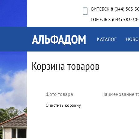
ВИТЕБСК 8 (044) 583-3
ГОМЕЛЬ 8 (044) 583-30
КАТАЛОГ
НОВО
Корзина товаров
Фото товара
Наименование т
Очистить корзину