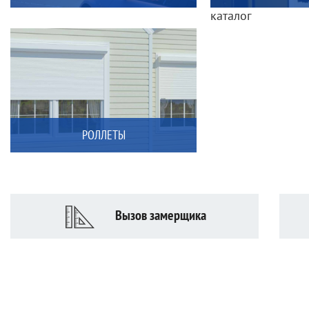
каталог
РОЛЛЕТЫ
Вызов замерщика