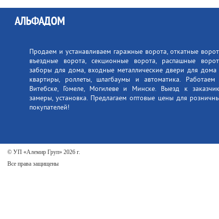
АЛЬФАДОМ
Продаем и устанавливаем гаражные ворота, откатные ворот
въездные ворота, секционные ворота, распашные ворот
заборы для дома, входные металлические двери для дома
квартиры, роллеты, шлагбаумы и автоматика. Работаем
Витебске, Гомеле, Могилеве и Минске. Выезд к заказчик
замеры, установка. Предлагаем оптовые цены для розничн
покупателей!
© УП «Алемир Груп» 2026 г.
Все права защищены