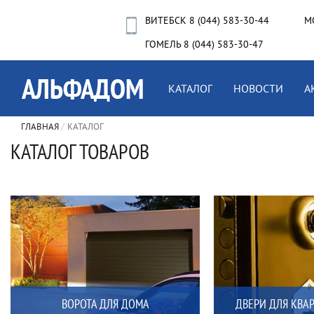
ВИТЕБСК 8 (044) 583-30-44
М
ГОМЕЛЬ 8 (044) 583-30-47
КАТАЛОГ
НОВОСТИ
А
ГЛАВНАЯ
КАТАЛОГ
КАТАЛОГ ТОВАРОВ
ВОРОТА ДЛЯ ДОМА
ДВЕРИ ДЛЯ КВА