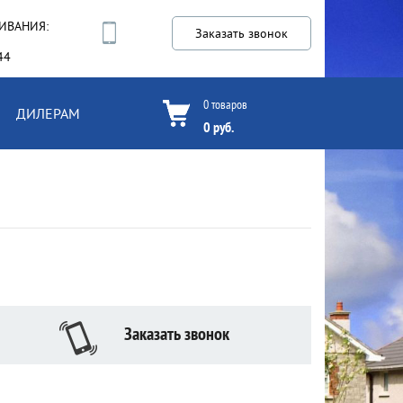
ИВАНИЯ:
Заказать звонок
44
0
товаров
ДИЛЕРАМ
0
руб.
Заказать звонок