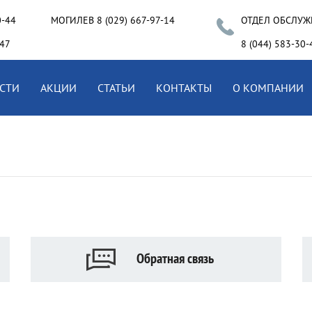
0-44
МОГИЛЕВ 8 (029) 667-97-14
ОТДЕЛ ОБСЛУЖ
-47
8 (044) 583-30-
СТИ
АКЦИИ
СТАТЬИ
КОНТАКТЫ
О КОМПАНИИ
Обратная связь