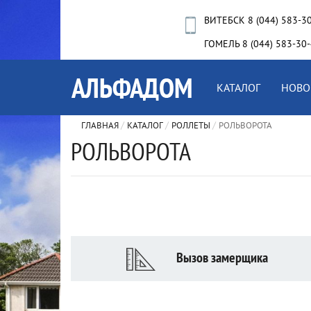
ВИТЕБСК 8 (044) 583-3
ГОМЕЛЬ 8 (044) 583-30
КАТАЛОГ
НОВО
ГЛАВНАЯ
КАТАЛОГ
РОЛЛЕТЫ
РОЛЬВОРОТА
РОЛЬВОРОТА
Вызов замерщика