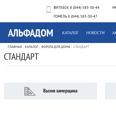
ВИТЕБСК 8 (044) 583-30-44
М
ГОМЕЛЬ 8 (044) 583-30-47
КАТАЛОГ
НОВОСТИ
А
ГЛАВНАЯ
КАТАЛОГ
ВОРОТА ДЛЯ ДОМА
СТАНДАРТ
СТАНДАРТ
Вызов замерщика