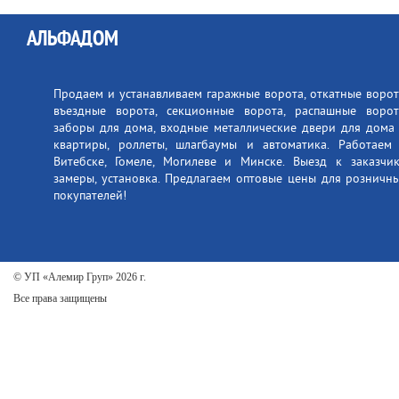
АЛЬФАДОМ
Продаем и устанавливаем гаражные ворота, откатные ворот
въездные ворота, секционные ворота, распашные ворот
заборы для дома, входные металлические двери для дома
квартиры, роллеты, шлагбаумы и автоматика. Работаем
Витебске, Гомеле, Могилеве и Минске. Выезд к заказчик
замеры, установка. Предлагаем оптовые цены для розничн
покупателей!
© УП «Алемир Груп» 2026 г.
Все права защищены