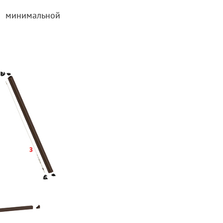
с минимальной