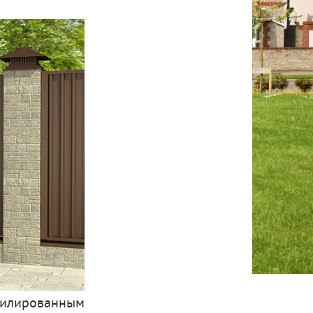
филированным