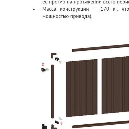
ее прогиб на протяжении всего пери
Масса конструкции — 170 кг, что
мощностью привода).