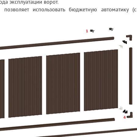
ода эксплуатации ворот.
 позволяет использовать бюджетную автоматику (