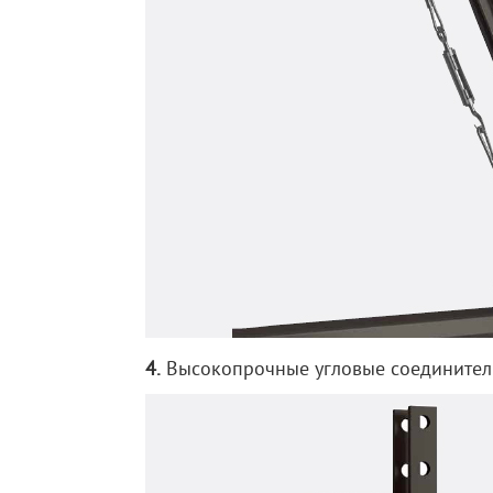
4.
Высокопрочные угловые соединитель