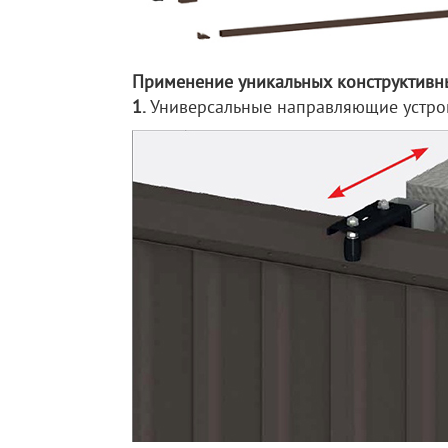
Применение уникальных конструктивн
1.
Универсальные направляющие устро