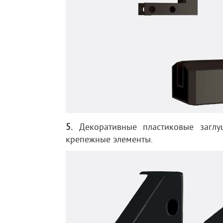
5.
Декоративные пластиковые заглуш
крепежные элементы.