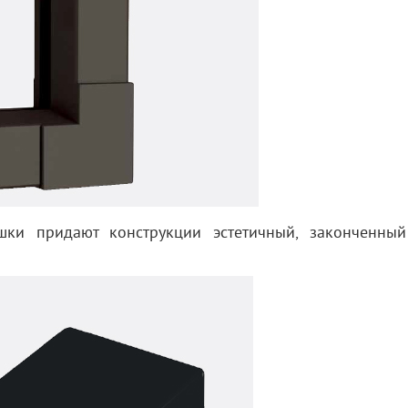
ки придают конструкции эстетичный, законченный