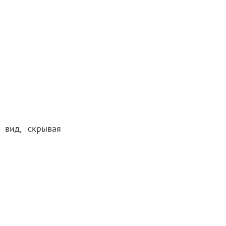
 вид, скрывая