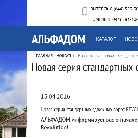
ВИТЕБСК 8 (044) 583-3
ГОМЕЛЬ 8 (044) 583-30
КАТАЛОГ
НОВО
ГЛАВНАЯ
НОВОСТИ
Новая серия стандартных сдвижн
Новая серия стандартных
15.04.2016
Новая серия стандартных сдвижных ворот REVO
АЛЬФАДОМ информирует вас о начале 
Revolution!