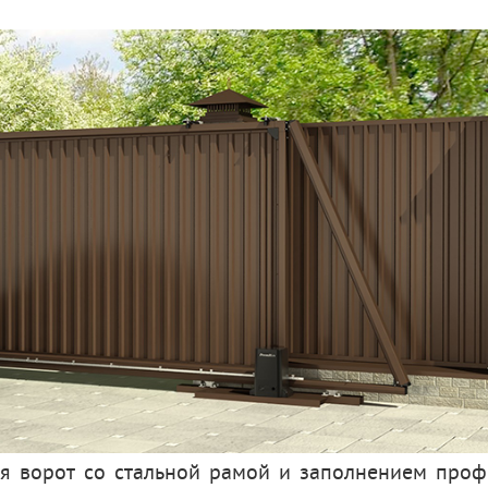
ия ворот со стальной рамой и заполнением про