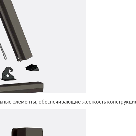
ные элементы, обеспечивающие жесткость конструкци