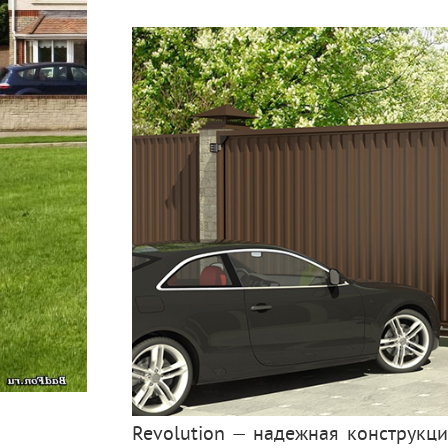
Revolution — надежная конструкц